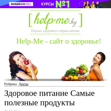
Портал здорового образа жизни
Help-Me - сайт о здоровье!
Рубрика:
Диеты
Здоровое питание Самые
полезные продукты