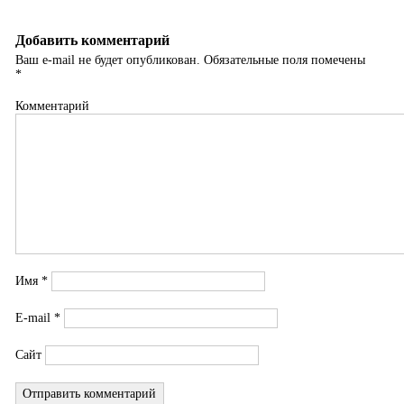
Добавить комментарий
Ваш e-mail не будет опубликован.
Обязательные поля помечены
*
Комментарий
Имя
*
E-mail
*
Сайт