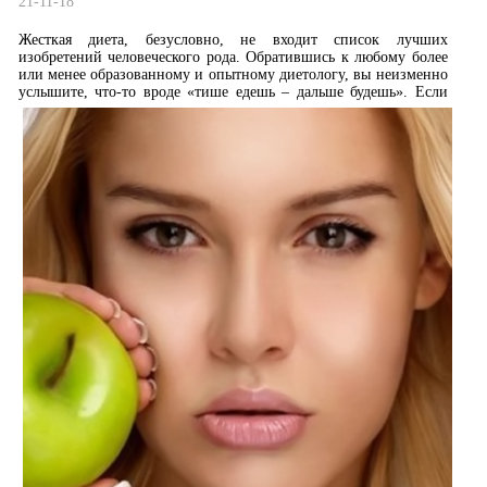
21-11-18
Жесткая диета, безусловно, не входит список лучших
изобретений человеческого рода. Обратившись к любому более
или менее образованному и опытному диетологу, вы неизменно
услышите, что-то вроде «тише едешь – дальше будешь».
Если