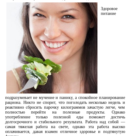
Здоровое
питание
подразумевает не мучение и панику, а спокойное планирование
рациона. Никто не спорит, что поголодать несколько недель и
реактивно сбросить парочку килограммов зачастую легче, чем
полностью перейти на полезные продукты. Однако
употребление только полезной еды поможет достичь
долгосрочного и стабильного результата. Работа над собой —
самая тяжелая работа на свете, однако эта работа высоко
оплачивается, давая взамен отличное здоровье и подтянутую