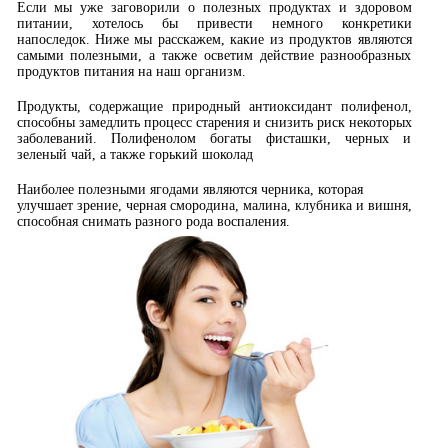
Если мы уже заговорили о полезных продуктах и здоровом
питании, хотелось бы привести немного конкретики
напоследок. Ниже мы расскажем, какие из продуктов являются
самыми полезными, а также осветим действие разнообразных
продуктов питания на наш организм.
Продукты, содержащие природный антиоксидант полифенол,
способны замедлить процесс старения и снизить риск некоторых
заболеваний. Полифенолом богаты фисташки, черных и
зеленый чай, а также горький шоколад
Наиболее полезными ягодами являются черника, которая
улучшает зрение, черная смородина, малина, клубника и вишня,
способная снимать разного рода воспаления.