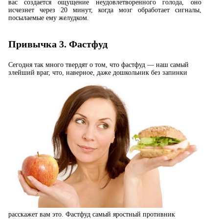
вас создается ощущение неудовлетворенного голода, оно
исчезнет через 20 минут, когда мозг обработает сигналы,
посылаемые ему желудком.
Привычка 3. Фастфуд
Сегодня так много твердят о том, что фастфуд — наш самый
злейший враг, что, наверное, даже
дошкольник без запинки
расскажет вам это. Фастфуд самый яростный противник