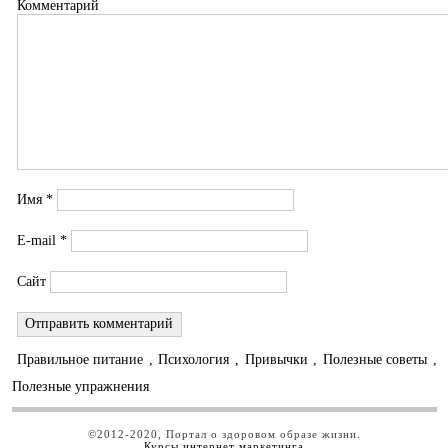
Комментарий
Имя
*
E-mail
*
Сайт
Правильное питание
,
Психология
,
Привычки
,
Полезные советы
,
Полезные упражнения
©2012-2020, Портал о здоровом образе жизни.
Курсы интернет маркетинга