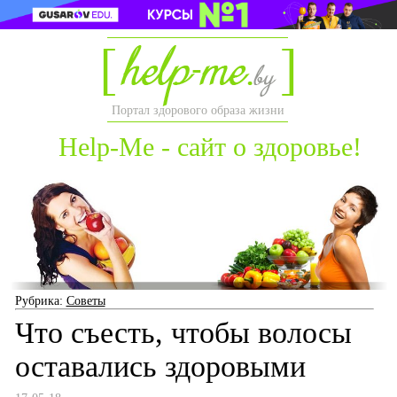
Портал здорового образа жизни
Help-Me - сайт о здоровье!
Рубрика:
Советы
Что съесть, чтобы волосы
оставались здоровыми