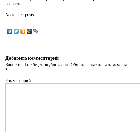
возрасте!
No related posts.
Добавить комментарий
Ваш e-mail не будет опубликован.
Обязательные поля помечены
*
Комментарий