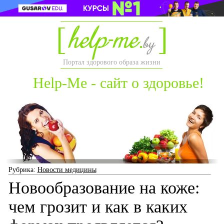
Портал здорового образа жизни
Help-Me - сайт о здоровье!
Рубрика:
Новости медицины
Новообразование на коже:
чем грозит и как в каких