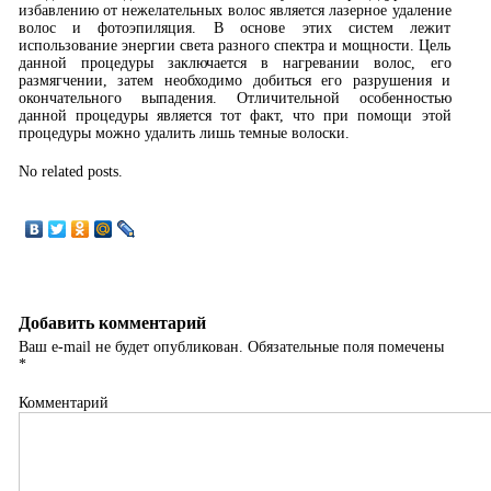
избавлению от нежелательных волос является лазерное удаление
волос и фотоэпиляция. В основе этих систем лежит
использование энергии света разного спектра и мощности. Цель
данной процедуры заключается в нагревании волос, его
размягчении, затем необходимо добиться его разрушения и
окончательного выпадения. Отличительной особенностью
данной процедуры является тот факт, что при помощи этой
процедуры можно удалить лишь темные волоски.
No related posts.
Добавить комментарий
Ваш e-mail не будет опубликован.
Обязательные поля помечены
*
Комментарий