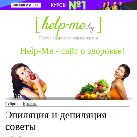
Портал здорового образа жизни
Help-Me - сайт о здоровье!
Рубрика:
Красота
Эпиляция и депиляция
советы